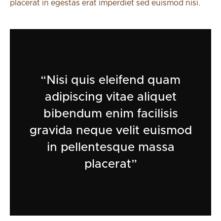
placerat in egestas erat imperdiet sed euismod nisi.
“Nisi quis eleifend quam
adipiscing vitae aliquet
bibendum enim facilisis
gravida neque velit euismod
in pellentesque massa
placerat”