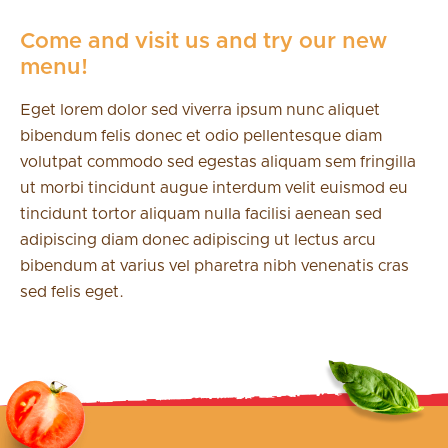
Come and visit us and try our new
menu!
Eget lorem dolor sed viverra ipsum nunc aliquet
bibendum felis donec et odio pellentesque diam
volutpat commodo sed egestas aliquam sem fringilla
ut morbi tincidunt augue interdum velit euismod eu
tincidunt tortor aliquam nulla facilisi aenean sed
adipiscing diam donec adipiscing ut lectus arcu
bibendum at varius vel pharetra nibh venenatis cras
sed felis eget.