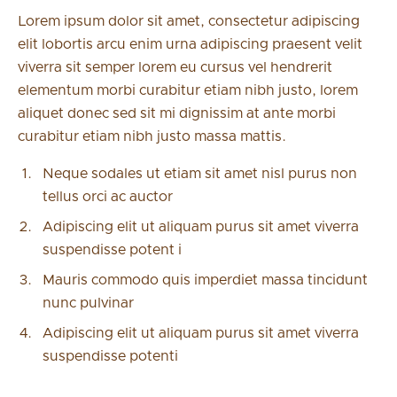
Lorem ipsum dolor sit amet, consectetur adipiscing
elit lobortis arcu enim urna adipiscing praesent velit
viverra sit semper lorem eu cursus vel hendrerit
elementum morbi curabitur etiam nibh justo, lorem
aliquet donec sed sit mi dignissim at ante morbi
curabitur etiam nibh justo massa mattis.
Neque sodales ut etiam sit amet nisl purus non
tellus orci ac auctor
Adipiscing elit ut aliquam purus sit amet viverra
suspendisse potent i
Mauris commodo quis imperdiet massa tincidunt
nunc pulvinar
Adipiscing elit ut aliquam purus sit amet viverra
suspendisse potenti