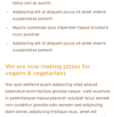
tellus orci ac auctor
Adipiscing elit ut aliquam purus sit amet viverra
suspendisse potenti
Mauris commodo quis imperdiet massa tincidunt
nunc pulvinar
Adipiscing elit ut aliquam purus sit amet viverra
suspendisse potenti
We are now making pizzas for
vegans & vegetarians
Nisi quis eleifend quam adipiscing vitae aliquet
bibendum enim facilisis gravida neque. Velit euismod
in pellentesque massa placerat volutpat lacus laoreet
non curabitur gravida odio aenean sed adipiscing
diam donec adipiscing tristique risus. amet est