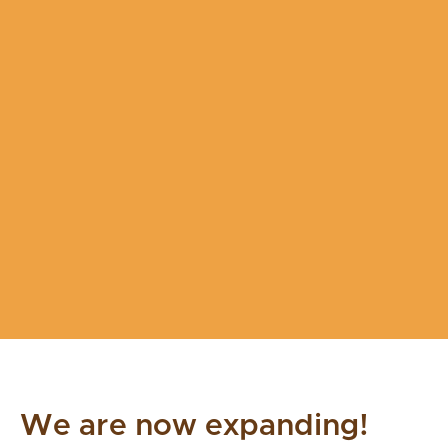
We are now expanding!