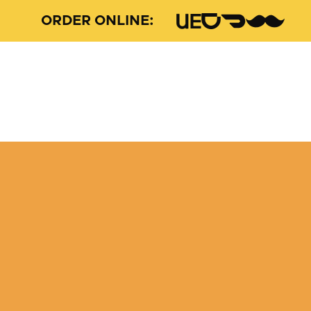
ORDER ONLINE: